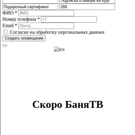
ФИО *
Номер телефона *
Email *
Согласие на обработку персональных данных
Создать оповещение
Скоро БаняТВ