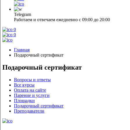
Telegram
Работаем и отвечаем ежедневно с 09:00 до 20:00
0
0
Главная
Подарочный сертификат
Подарочный сертификат
Вопросы и ответы
Все курсы
Оплата на сайте
Парение и услуги
Площадки
Подарочный сертификат
Преподаватели