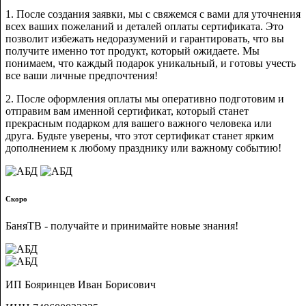
1.
После создания заявки, мы с свяжемся с вами для уточнения
всех ваших пожеланий и деталей оплаты сертификата. Это
позволит избежать недоразумений и гарантировать, что вы
получите именно тот продукт, который ожидаете. Мы
понимаем, что каждый подарок уникальный, и готовы учесть
все ваши личные предпочтения!
2.
После оформления оплаты мы оперативно подготовим и
отправим вам именной сертификат, который станет
прекрасным подарком для вашего важного человека или
друга. Будьте уверены, что этот сертификат станет ярким
дополнением к любому празднику или важному событию!
Скоро
БаняТВ - получайте и принимайте новые знания!
ИП Бояринцев Иван Борисович