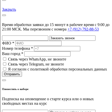
Закрыть
Время обработки заявки до 15 минут в рабочее время c 9:00 до
21:00 МСК. Мы перезвоним с номера
+7 (912) 792-88-53
ФИО *
Номер телефона *
Ваш город *
Cвязь через
WhatsApp
, не звоните
Cвязь через
Telegram
, не звоните
Я согласен с политикой обработки персональных данных
Отправить
Оповестить о наборе
Подписка на оповещение о старте курса или о новых
свободных местах на курс