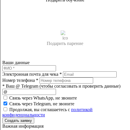
Подарить парение
Ваши данные
Электронная почта для чека *
Номер телефона *
* Ваш @ Telegram (чтобы cогласовать и проверить данные)
Cвязь через
WhatsApp
, не звоните
Cвязь через
Telegram
, не звоните
Продолжая, вы соглашаетесь с
политикой
конфиденциальности
Создать заявку
Важная информация