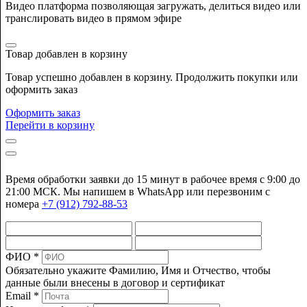
Видео платформа позволяющая загружать, делиться видео или
транслировать видео в прямом эфире
Товар добавлен в корзину
Товар успешно добавлен в корзину. Продолжить покупки или
оформить заказ
Оформить заказ
Перейти в корзину
Время обработки заявки до 15 минут в рабочее время c 9:00 до
21:00 МСК. Мы напишем в WhatsApp или перезвоним с
номера
+7 (912) 792-88-53
ФИО *
Обязательно укажите Фамилию, Имя и Отчество, чтобы
данные были внесены в договор и сертификат
Email *