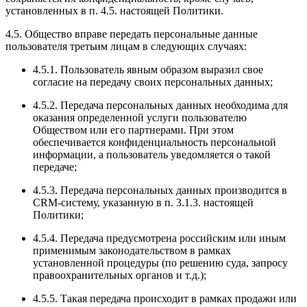
установленных в п. 4.5. настоящей Политики.
4.5. Общество вправе передать персональные данные
пользователя третьим лицам в следующих случаях:
4.5.1. Пользователь явным образом выразил свое
согласие на передачу своих персональных данных;
4.5.2. Передача персональных данных необходима для
оказания определенной услуги пользователю
Обществом или его партнерами. При этом
обеспечивается конфиденциальность персональной
информации, а пользователь уведомляется о такой
передаче;
4.5.3. Передача персональных данных производится в
CRM-систему, указанную в п. 3.1.3. настоящей
Политики;
4.5.4. Передача предусмотрена российским или иным
применимым законодательством в рамках
установленной процедуры (по решению суда, запросу
правоохранительных органов и т.д.);
4.5.5. Такая передача происходит в рамках продажи или