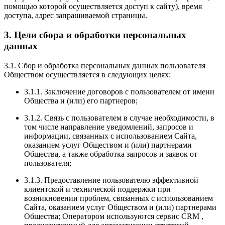
помощью которой осуществляется доступ к сайту), время
доступа, адрес запрашиваемой страницы.
3. Цели сбора и обработки персональных
данных
3.1. Сбор и обработка персональных данных пользователя
Обществом осуществляется в следующих целях:
3.1.1. Заключение договоров с пользователем от имени
Общества и (или) его партнеров;
3.1.2. Связь с пользователем в случае необходимости, в
том числе направление уведомлений, запросов и
информации, связанных с использованием Сайта,
оказанием услуг Обществом и (или) партнерами
Общества, а также обработка запросов и заявок от
пользователя;
3.1.3. Предоставление пользователю эффективной
клиентской и технической поддержки при
возникновении проблем, связанных с использованием
Сайта, оказанием услуг Обществом и (или) партнерами
Общества; Оператором используются сервис СRМ ,