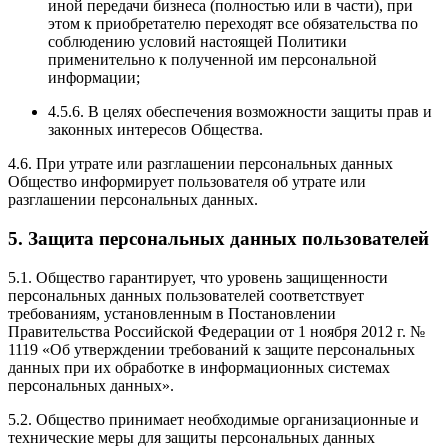
иной передачи бизнеса (полностью или в части), при
этом к приобретателю переходят все обязательства по
соблюдению условий настоящей Политики
применительно к полученной им персональной
информации;
4.5.6. В целях обеспечения возможности защиты прав и
законных интересов Общества.
4.6. При утрате или разглашении персональных данных
Общество информирует пользователя об утрате или
разглашении персональных данных.
5. Защита персональных данных пользователей
5.1. Общество гарантирует, что уровень защищенности
персональных данных пользователей соответствует
требованиям, установленным в Постановлении
Правительства Российской Федерации от 1 ноября 2012 г. №
1119 «Об утверждении требований к защите персональных
данных при их обработке в информационных системах
персональных данных».
5.2. Общество принимает необходимые организационные и
технические меры для защиты персональных данных