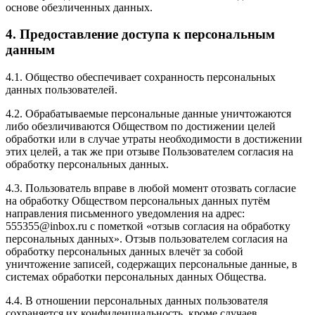
основе обезличенных данных.
4. Предоставление доступа к персональным
данным
4.1. Общество обеспечивает сохранность персональных
данных пользователей.
4.2. Обрабатываемые персональные данные уничтожаются
либо обезличиваются Обществом по достижении целей
обработки или в случае утраты необходимости в достижении
этих целей, а так же при отзыве Пользователем согласия на
обработку персональных данных.
4.3. Пользователь вправе в любой момент отозвать согласие
на обработку Обществом персональных данных путём
направления письменного уведомления на адрес:
555355@inbox.ru с пометкой «отзыв согласия на обработку
персональных данных». Отзыв пользователем согласия на
обработку персональных данных влечёт за собой
уничтожение записей, содержащих персональные данные, в
системах обработки персональных данных Общества.
4.4. В отношении персональных данных пользователя
сохраняется их конфиденциальность, кроме случаев,