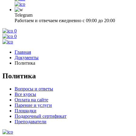
Telegram
Работаем и отвечаем ежедневно с 09:00 до 20:00
0
0
Главная
Документы
Политика
Политика
Вопросы и ответы
Все курсы
Оплата на сайте
Парение и услуги
Площадки
Подарочный сертификат
Преподаватели