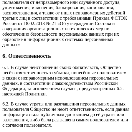
пользователя от неправомерного или случайного доступа,
уничтожения, изменения, блокирования, копирования,
распространения, а также от иных неправомерных действий
третьих лиц в соответствии с требованиями Приказа ФСТЭК
России от 18.02.2013 № 21 «Об утверждении Состава и
содержания организационных и технических мер по
обеспечению безопасности персональных данных при их
обработке в информационных системах персональных
данных».
6. Ответственность
6.1. В случае неисполнения своих обязательств, Общество
несёт ответственность за убытки, понесённые пользователем
в связи с неправомерным использованием персональных
данных, в соответствии с законодательством Российской
Федерации, за исключением случаев, предусмотренных 6.2.
настоящей Политики.
6.2. В случае утраты или разглашения персональных данных
пользователя Общество не несёт ответственность, если данная
информация стала публичным достоянием до её утраты или
разглашения, либо была разглашена самим пользователем или
с согласия пользователя.