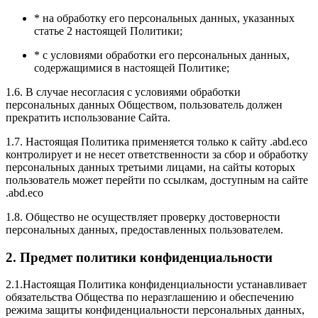
* на обработку его персональных данных, указанных
статье 2 настоящей Политики;
* с условиями обработки его персональных данных,
содержащимися в настоящей Политике;
1.6. В случае несогласия с условиями обработки
персональных данных Обществом, пользователь должен
прекратить использование Сайта.
1.7. Настоящая Политика применяется только к сайту .abd.eco
контролирует и не несет ответственности за сбор и обработку
персональных данных третьими лицами, на сайты которых
пользователь может перейти по ссылкам, доступным на сайте
.abd.eco
1.8. Общество не осуществляет проверку достоверности
персональных данных, предоставленных пользователем.
2. Предмет политики конфиденциальности
2.1.Настоящая Политика конфиденциальности устанавливает
обязательства Общества по неразглашению и обеспечению
режима защиты конфиденциальности персональных данных,