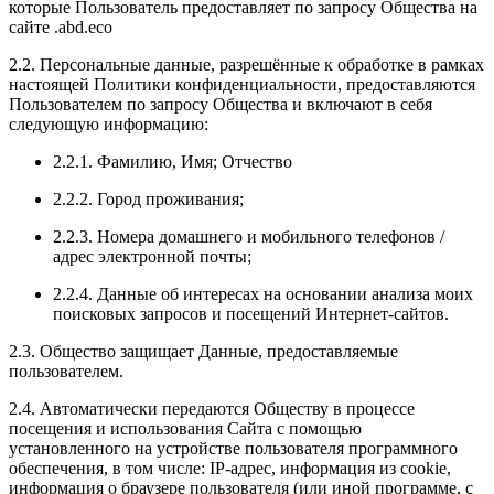
которые Пользователь предоставляет по запросу Общества на
сайте .abd.eco
2.2. Персональные данные, разрешённые к обработке в рамках
настоящей Политики конфиденциальности, предоставляются
Пользователем по запросу Общества и включают в себя
следующую информацию:
2.2.1. Фамилию, Имя; Отчество
2.2.2. Город проживания;
2.2.3. Номера домашнего и мобильного телефонов /
адрес электронной почты;
2.2.4. Данные об интересах на основании анализа моих
поисковых запросов и посещений Интернет-сайтов.
2.3. Общество защищает Данные, предоставляемые
пользователем.
2.4. Автоматически передаются Обществу в процессе
посещения и использования Сайта с помощью
установленного на устройстве пользователя программного
обеспечения, в том числе: IP-адрес, информация из cookie,
информация о браузере пользователя (или иной программе, с