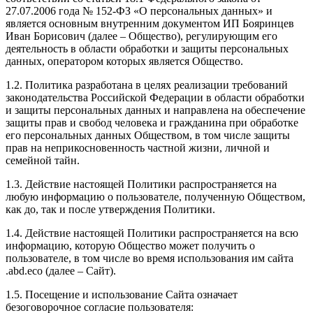
27.07.2006 года № 152-ФЗ «О персональных данных» и
является основным внутренним документом ИП Бояринцев
Иван Борисович (далее – Общество), регулирующим его
деятельность в области обработки и защиты персональных
данных, оператором которых является Общество.
1.2. Политика разработана в целях реализации требований
законодательства Российской Федерации в области обработки
и защиты персональных данных и направлена на обеспечение
защиты прав и свобод человека и гражданина при обработке
его персональных данных Обществом, в том числе защиты
прав на неприкосновенность частной жизни, личной и
семейной тайн.
1.3. Действие настоящей Политики распространяется на
любую информацию о пользователе, полученную Обществом,
как до, так и после утверждения Политики.
1.4. Действие настоящей Политики распространяется на всю
информацию, которую Общество может получить о
пользователе, в том числе во время использования им сайта
.abd.eco (далее – Сайт).
1.5. Посещение и использование Сайта означает
безоговорочное согласие пользователя: