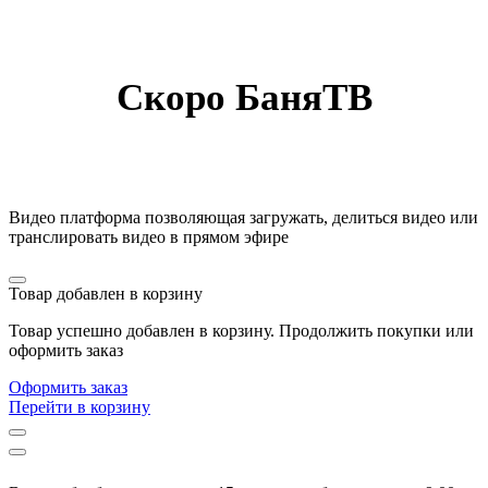
Скоро БаняТВ
Видео платформа позволяющая загружать, делиться видео или
транслировать видео в прямом эфире
Товар добавлен в корзину
Товар успешно добавлен в корзину. Продолжить покупки или
оформить заказ
Оформить заказ
Перейти в корзину