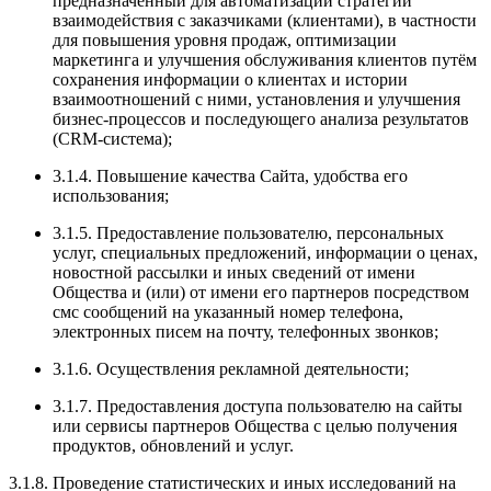
предназначенный для автоматизации стратегий
взаимодействия с заказчиками (клиентами), в частности
для повышения уровня продаж, оптимизации
маркетинга и улучшения обслуживания клиентов путём
сохранения информации о клиентах и истории
взаимоотношений с ними, установления и улучшения
бизнес-процессов и последующего анализа результатов
(CRM-система);
3.1.4. Повышение качества Сайта, удобства его
использования;
3.1.5. Предоставление пользователю, персональных
услуг, специальных предложений, информации о ценах,
новостной рассылки и иных сведений от имени
Общества и (или) от имени его партнеров посредством
смс сообщений на указанный номер телефона,
электронных писем на почту, телефонных звонков;
3.1.6. Осуществления рекламной деятельности;
3.1.7. Предоставления доступа пользователю на сайты
или сервисы партнеров Общества с целью получения
продуктов, обновлений и услуг.
3.1.8. Проведение статистических и иных исследований на