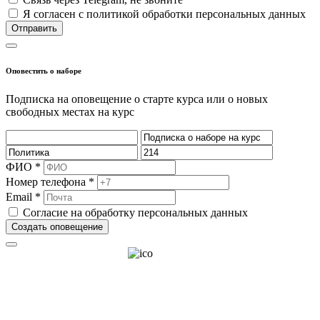
Я согласен с политикой обработки персональных данных
Отправить
Оповестить о наборе
Подписка на оповещение о старте курса или о новых
свободных местах на курс
ФИО *
Номер телефона *
Email *
Согласие на обработку персональных данных
Создать оповещение